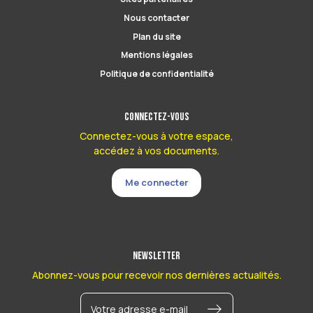
Nous contacter
Plan du site
Mentions légales
Politique de confidentialité
Connectez-vous
Connectez-vous à votre espace,
accédez à vos documents.
Me connecter
Newsletter
Abonnez-vous pour recevoir nos dernières actualités.