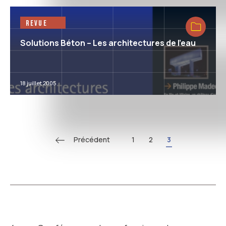
Revue
Solutions Béton – Les architectures de l’eau
18 juillet 2005
Précédent
1
2
3