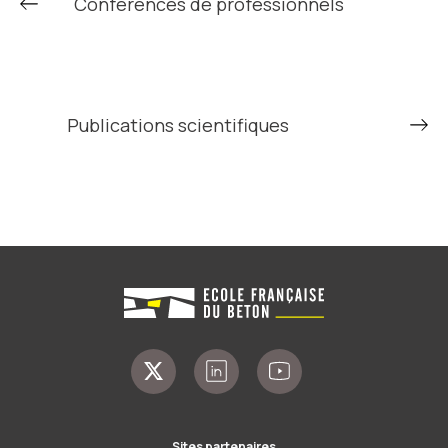
Conférences de professionnels
Publications scientifiques
Sites partenaires