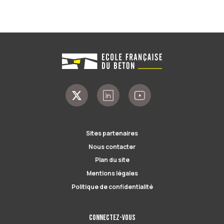
Sites partenaires
Nous contacter
Plan du site
Mentions légales
Politique de confidentialité
Connectez-vous