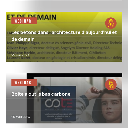
Webinar
Les bétons dans l’architecture d’aujourd’hui et
de demain
25 juin 2023
Webinar
Boite à outils bas carbone
25 avril 2023