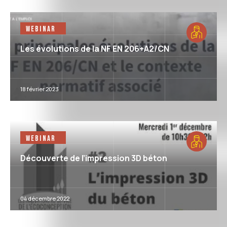
Webinar
Les évolutions de la NF EN 206+A2/CN
18 février 2023
Webinar
Découverte de l’impression 3D béton
04 décembre 2022