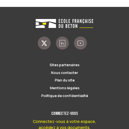
Sites partenaires
Nous contacter
Plan du site
Mentions légales
Politique de confidentialité
Connectez-vous
Connectez-vous à votre espace,
accédez à vos documents.