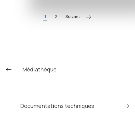
Suivant
1
2
Médiathèque
Documentations techniques