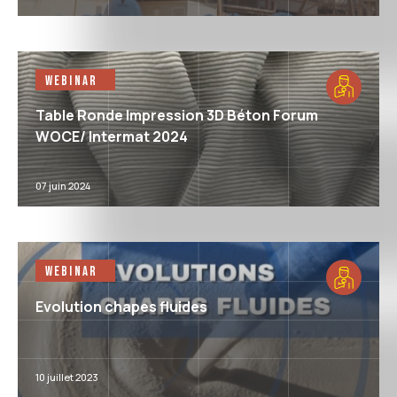
Webinar
Table Ronde Impression 3D Béton Forum
WOCE/ Intermat 2024
07 juin 2024
Webinar
Evolution chapes fluides
10 juillet 2023