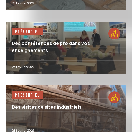
23 février 2026
Présentiel
Des conférences de pro dans vos
enseignements
23 février 2026
Présentiel
Des visites de sites industriels
23 février 2026