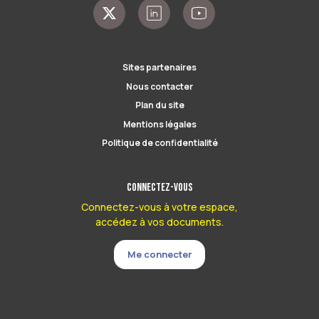
Sites partenaires
Nous contacter
Plan du site
Mentions légales
Politique de confidentialité
Connectez-vous
Connectez-vous à votre espace,
accédez à vos documents.
Me connecter