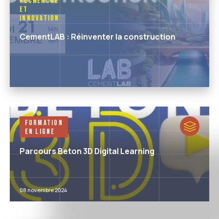
Recherche
et
Innovation
CementLAB : Réinventer la construction
Formation
en ligne
Parcours Beton 3D Digital Learning
08 novembre 2024