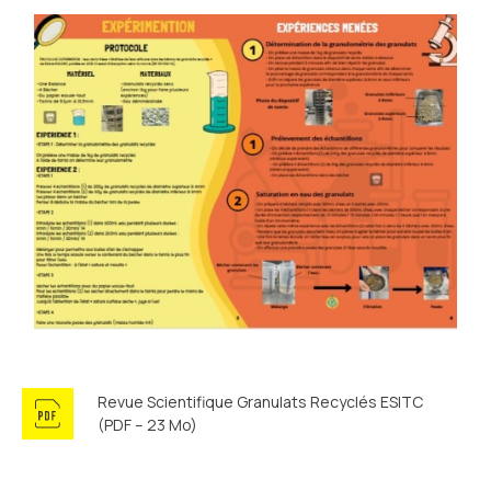
Revue Scientifique Granulats Recyclés ESITC
(PDF – 23 Mo)