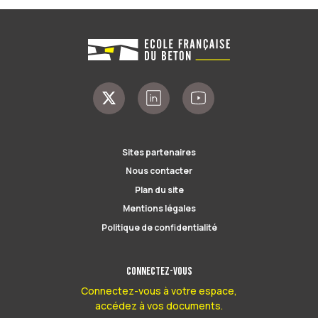
Sites partenaires
Nous contacter
Plan du site
Mentions légales
Politique de confidentialité
Connectez-vous
Connectez-vous à votre espace,
accédez à vos documents.