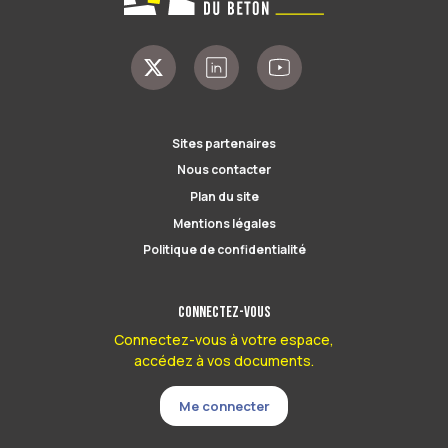
Sites partenaires
Nous contacter
Plan du site
Mentions légales
Politique de confidentialité
Connectez-vous
Connectez-vous à votre espace,
accédez à vos documents.
Me connecter