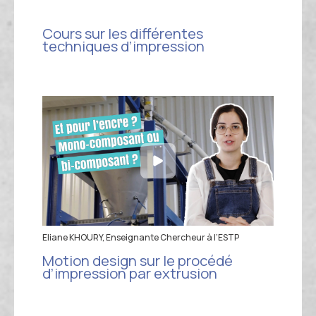
Cours sur les différentes
techniques d’impression
Eliane KHOURY, Enseignante Chercheur à l’ESTP
Motion design sur le procédé
d’impression par extrusion