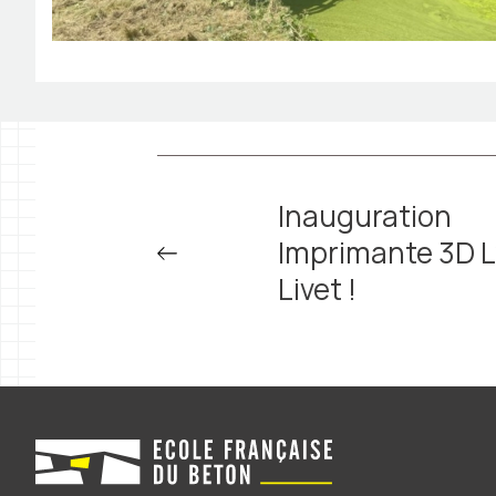
Inauguration
Imprimante 3D 
Livet !