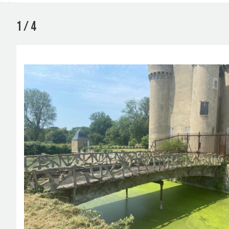
1 / 4