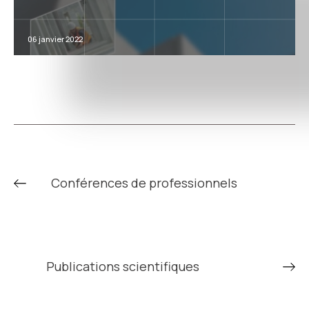
06 janvier 2022
Conférences de professionnels
Publications scientifiques