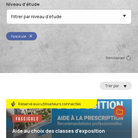
Niveau d’étude
Filtrer par niveau d’étude
Fascicule
Réinitialiser
Trier par
Réservé aux utilisateurs connectés
Fascicule
Aide au choix des classes d’exposition