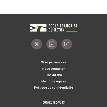
Sites partenaires
Nous contacter
Plan du site
Mentions légales
Politique de confidentialité
Connectez-vous