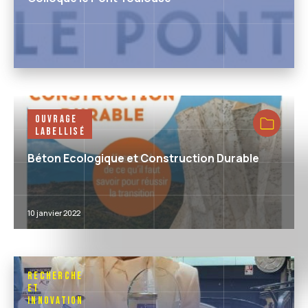
Ouvrage
Labellisé
Béton Ecologique et Construction Durable
10 janvier 2022
Recherche
et
Innovation