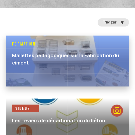
Trier par
Formation
Mallettes pédagogiques sur la Fabrication du
ciment
Vidéos
Les Leviers de décarbonation du béton