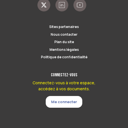
Sites partenaires
Nous contacter
Plan du site
Mentions légales
Politique de confidentialité
Connectez-vous
Connectez-vous à votre espace,
accédez à vos documents.
Me connecter