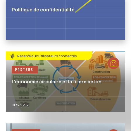
Politique de confidentialité
Réservé aux utilisateurs connectés
Posters
L’économie circulaire et la filière béton
01 avril 2021