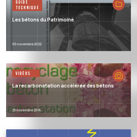
Guide
Technique
Les bétons du Patrimoine
05 novembre 2022
Vidéos
La recarbonatation accélérée des bétons
25 novembre 2016