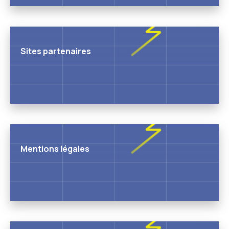
Sites partenaires
Mentions légales