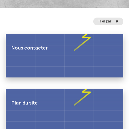
Trier par
Nous contacter
Plan du site