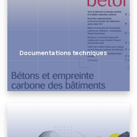
Documentations techniques