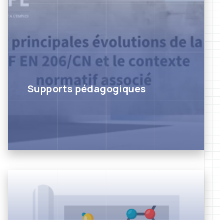
Supports pédagogiques