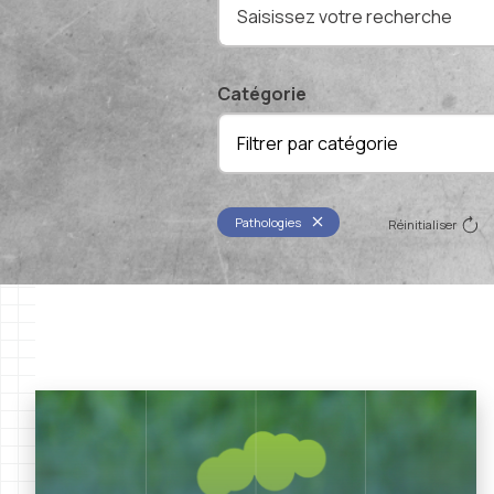
Catégorie
Filtrer par catégorie
Pathologies
Réinitialiser