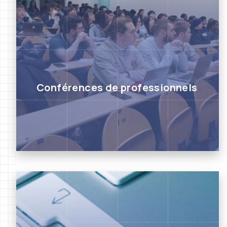
Conférences de professionnels