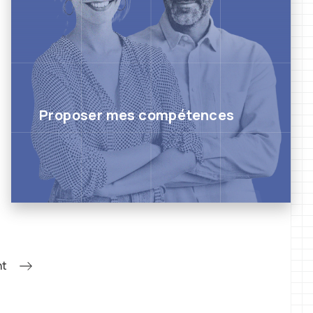
Proposer mes compétences
nt