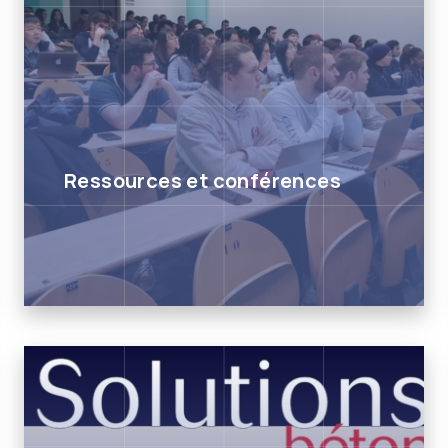
Ressources et conférences