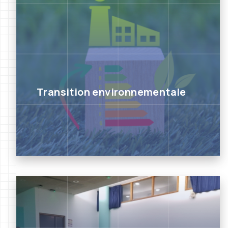
Transition environnementale