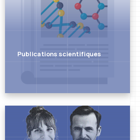
Publications scientifiques