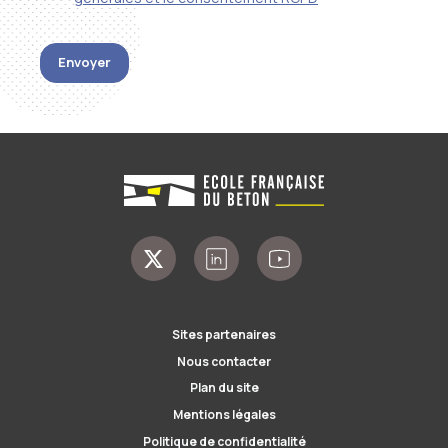
Envoyer
Sites partenaires
Nous contacter
Plan du site
Mentions légales
Politique de confidentialité