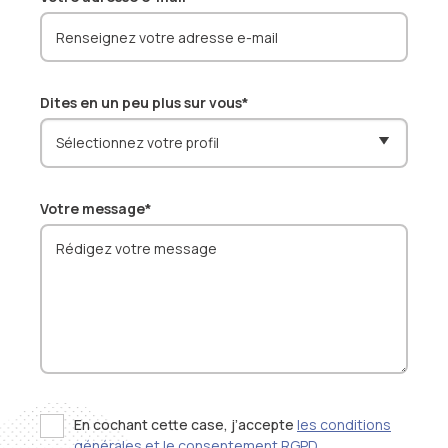
Dites en un peu plus sur vous*
Votre message*
En cochant cette case, j’accepte
les conditions
générales et le consentement RGPD