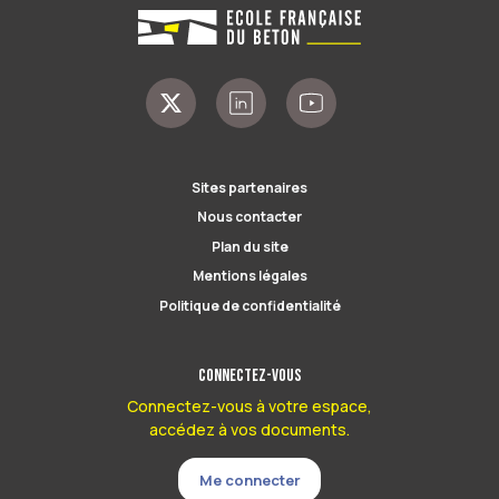
Sites partenaires
Nous contacter
Plan du site
Mentions légales
Politique de confidentialité
Connectez-vous
Connectez-vous à votre espace,
accédez à vos documents.
Me connecter