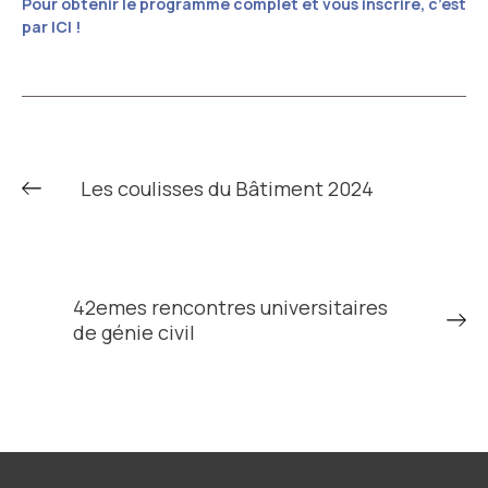
Pour obtenir le programme complet et vous inscrire, c’est
par ICI !
Les coulisses du Bâtiment 2024
42emes rencontres universitaires
de génie civil