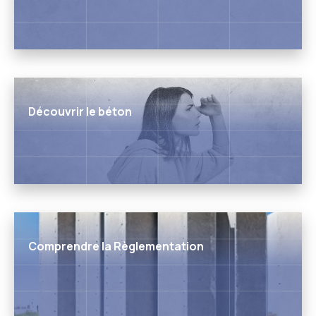
Découvrir le béton
Comprendre la Règlementation