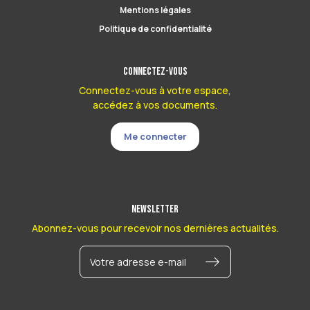
Mentions légales
Politique de confidentialité
Connectez-vous
Connectez-vous à votre espace,
accédez à vos documents.
Me connecter
Newsletter
Abonnez-vous pour recevoir nos dernières actualités.