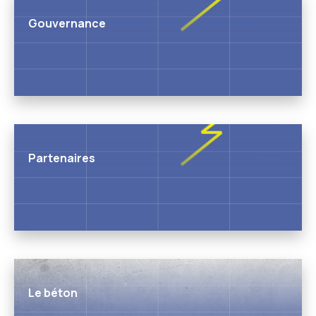
Gouvernance
Partenaires
Le béton