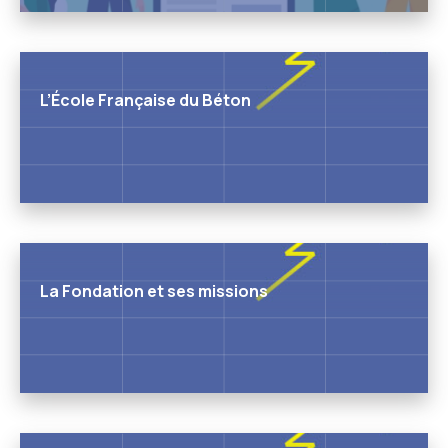
L’École Française du Béton
La Fondation et ses missions