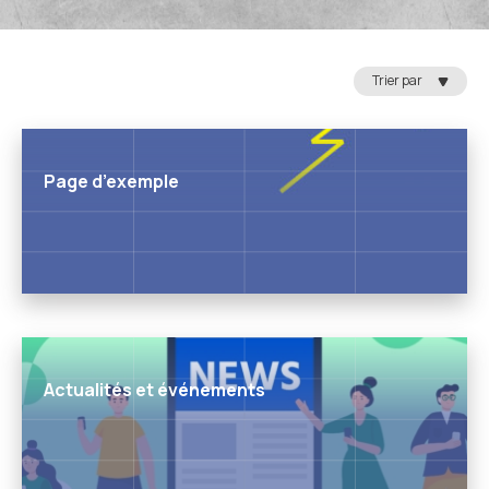
Trier par
Page d’exemple
Actualités et événements