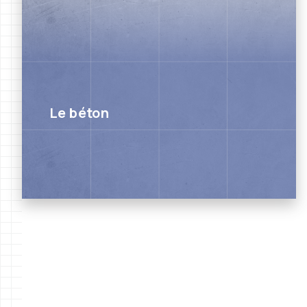
Le béton