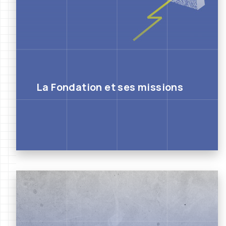
La Fondation et ses missions