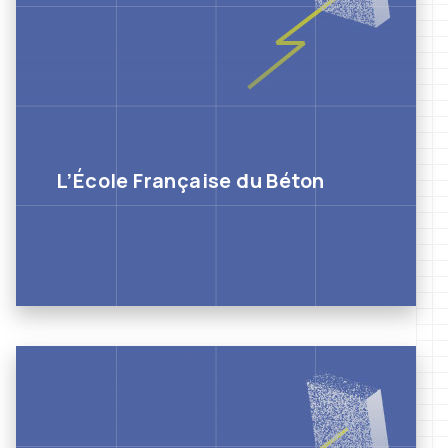
L’École Française du Béton