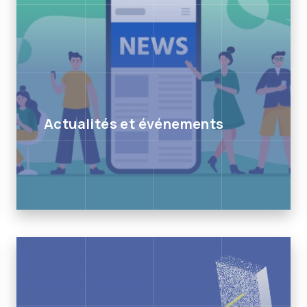
Actualités et événements