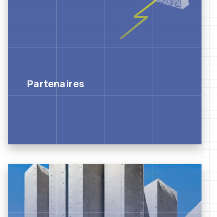
Partenaires