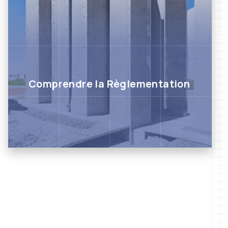
Comprendre la Règlementation