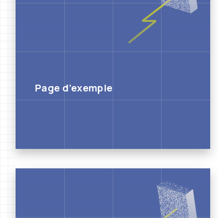
Page d’exemple