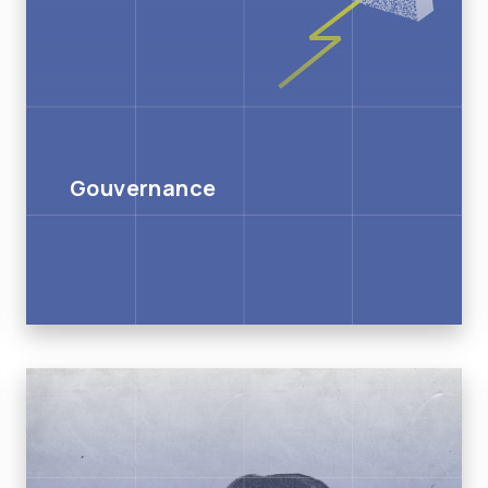
Gouvernance