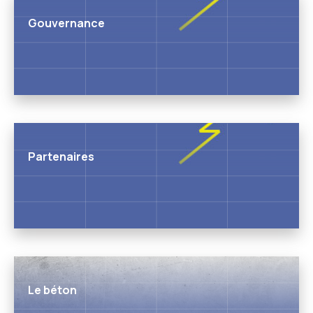
Gouvernance
Partenaires
Le béton