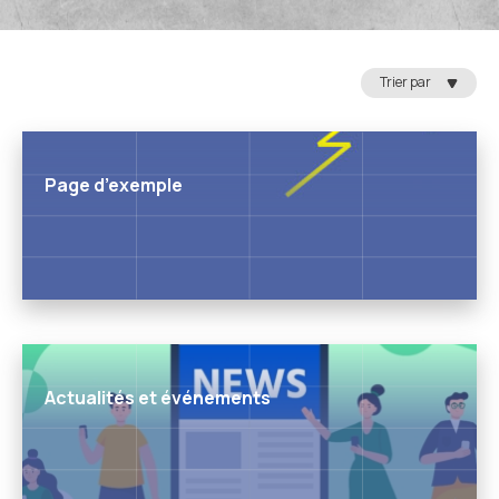
Trier par
Page d’exemple
Actualités et événements