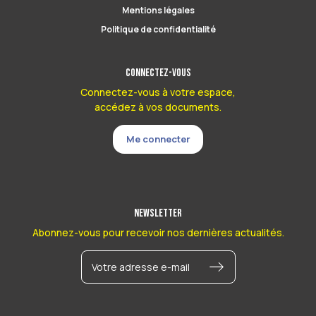
Mentions légales
Politique de confidentialité
Connectez-vous
Connectez-vous à votre espace,
accédez à vos documents.
Me connecter
Newsletter
Abonnez-vous pour recevoir nos dernières actualités.