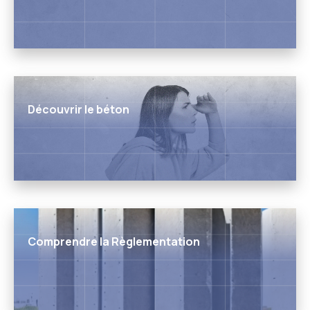
Découvrir le béton
Comprendre la Règlementation