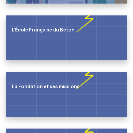
L’École Française du Béton
La Fondation et ses missions