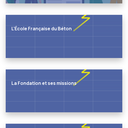
L’École Française du Béton
La Fondation et ses missions