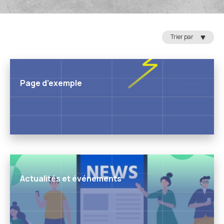
Trier par
Page d’exemple
Actualités et événements