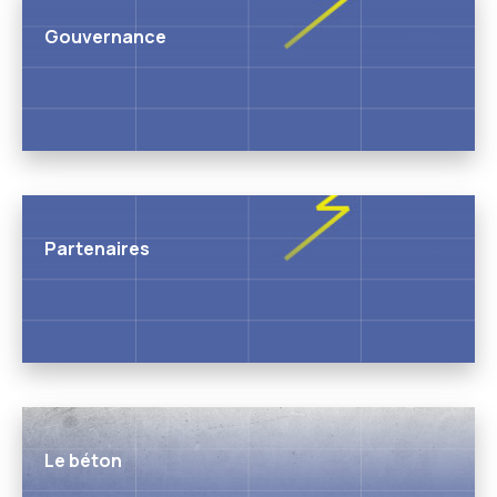
Gouvernance
Partenaires
Le béton