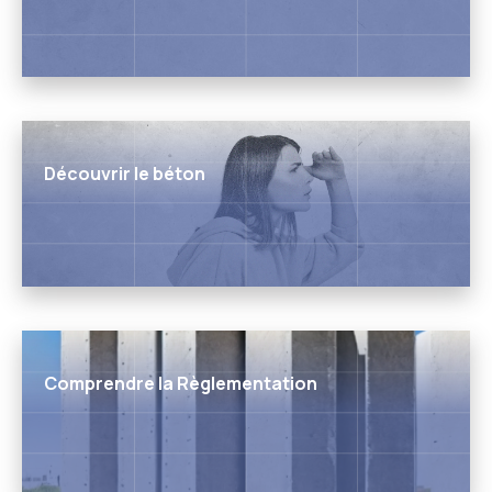
Découvrir le béton
Comprendre la Règlementation