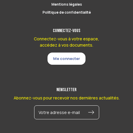
Mentions légales
Politique de confidentialité
Connectez-vous
Connectez-vous à votre espace,
accédez à vos documents.
Me connecter
Newsletter
Abonnez-vous pour recevoir nos dernières actualités.