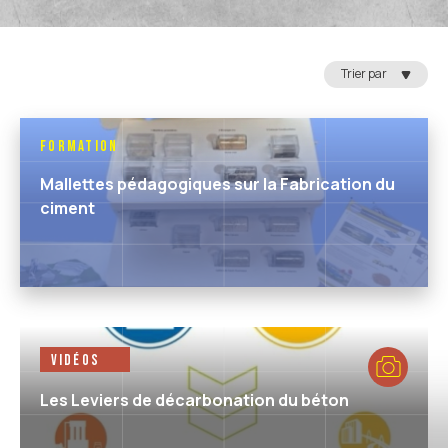
Trier par
Formation
Mallettes pédagogiques sur la Fabrication du
ciment
Vidéos
Les Leviers de décarbonation du béton