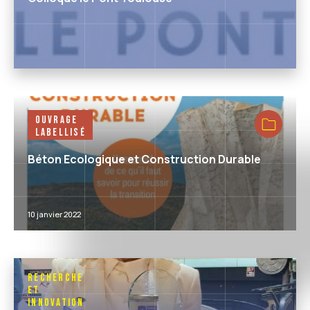
Ouvrage
Labellisé
Béton Ecologique et Construction Durable
10 janvier 2022
Recherche
et
Innovation