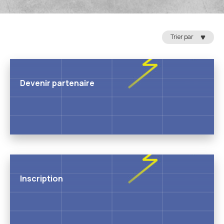
Trier par
Devenir partenaire
Inscription