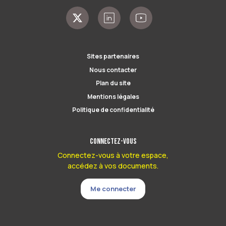
Sites partenaires
Nous contacter
Plan du site
Mentions légales
Politique de confidentialité
Connectez-vous
Connectez-vous à votre espace,
accédez à vos documents.
Me connecter