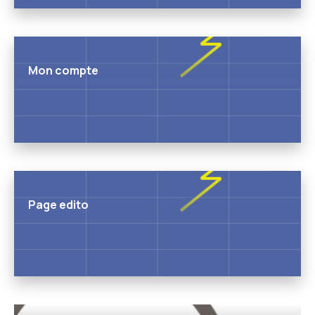
Mon compte
Page edito