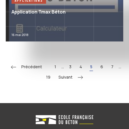
Applications
Application Tmax Béton
16 mai 2018
Précédent
1
...
3
4
5
6
7
...
Suivant
19