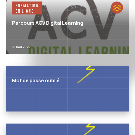
Formation
en ligne
Parcours ACV Digital Learning
18 mai 2022
Mot de passe oublié