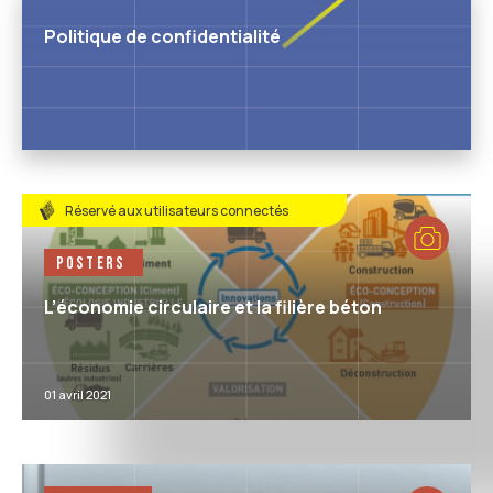
Politique de confidentialité
Réservé aux utilisateurs connectés
Posters
L’économie circulaire et la filière béton
01 avril 2021