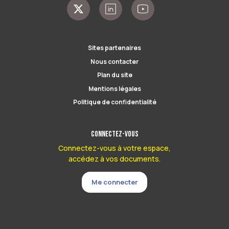
Sites partenaires
Nous contacter
Plan du site
Mentions légales
Politique de confidentialité
Connectez-vous
Connectez-vous à votre espace,
accédez à vos documents.
Me connecter