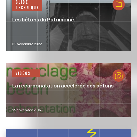
Guide
Technique
Les bétons du Patrimoine
05 novembre 2022
Vidéos
La recarbonatation accélérée des bétons
25 novembre 2016