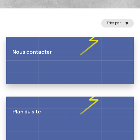
Trier par
Nous contacter
Plan du site