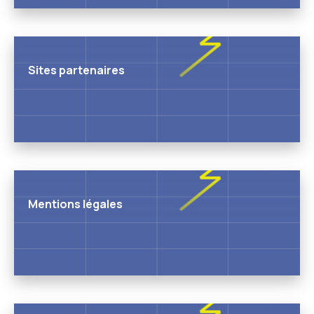
Sites partenaires
Mentions légales