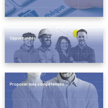
Opportunités
Proposer mes compétences