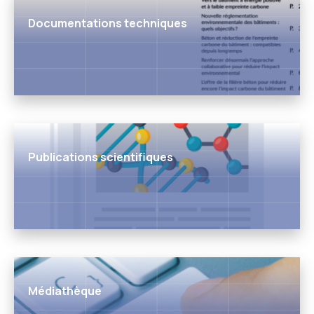
Documentations techniques
Publications scientifiques
Médiathèque