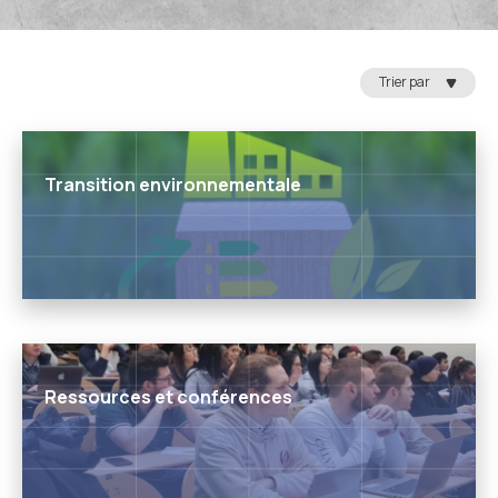
Trier par
Transition environnementale
Ressources et conférences