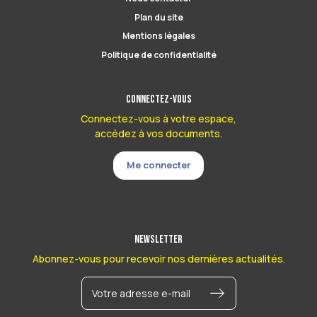
Plan du site
Mentions légales
Politique de confidentialité
Connectez-vous
Connectez-vous à votre espace,
accédez à vos documents.
Me connecter
Newsletter
Abonnez-vous pour recevoir nos dernières actualités.