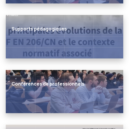
Supports pédagogiques
Conférences de professionnels