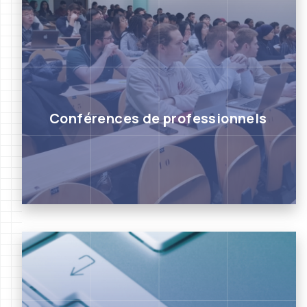
Conférences de professionnels