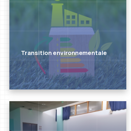
Transition environnementale