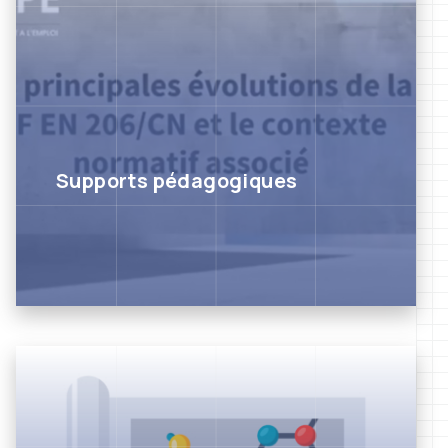
Supports pédagogiques