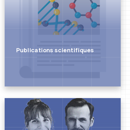
Publications scientifiques