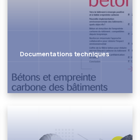
Documentations techniques