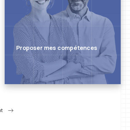
Proposer mes compétences
nt