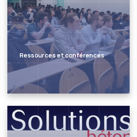
Ressources et conférences