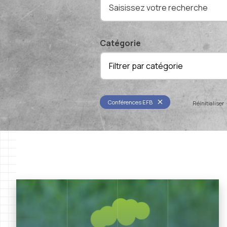
Catégorie
Filtrer par catégorie
Conférences EFB
Réinitialiser