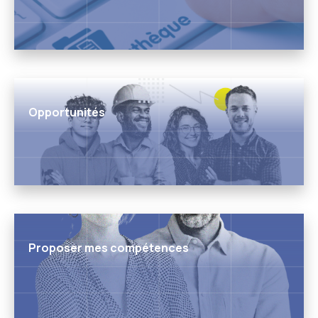
Opportunités
Proposer mes compétences