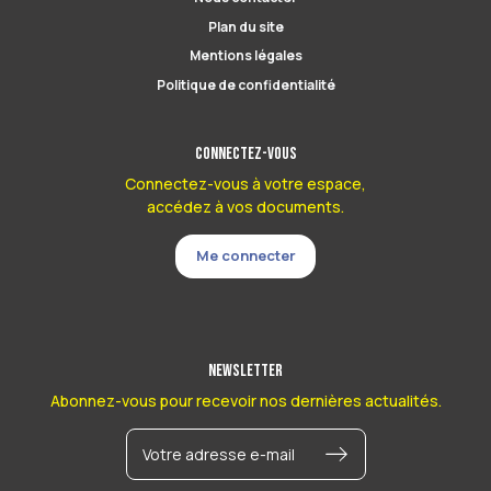
Plan du site
Mentions légales
Politique de confidentialité
Connectez-vous
Connectez-vous à votre espace,
accédez à vos documents.
Me connecter
Newsletter
Abonnez-vous pour recevoir nos dernières actualités.