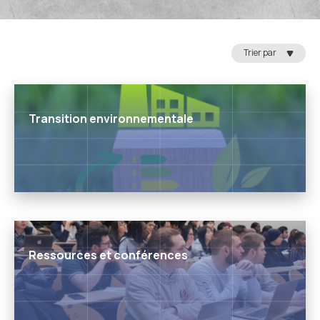
Trier par
Transition environnementale
Ressources et conférences