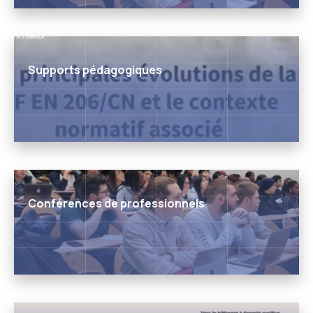
Supports pédagogiques
Conférences de professionnels