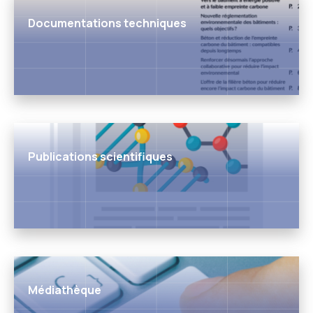
Documentations techniques
Publications scientifiques
Médiathèque