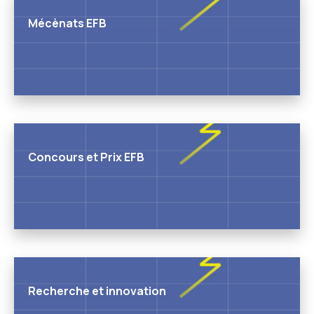
Mécènats EFB
Concours et Prix EFB
Recherche et innovation