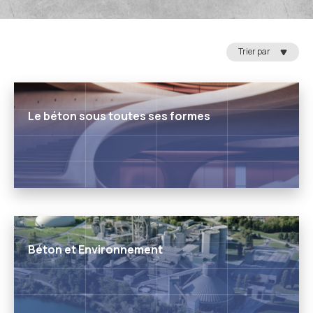
Trier par
Le béton sous toutes ses formes
Béton et Environnement