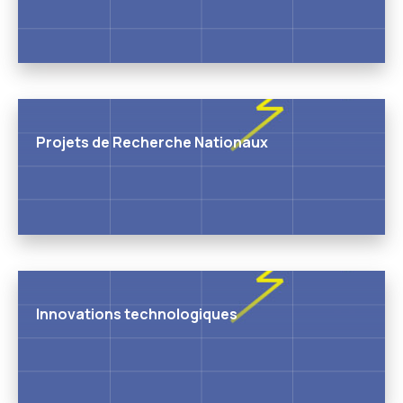
Projets de Recherche Nationaux
Innovations technologiques