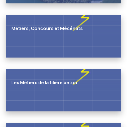
Métiers, Concours et Mécénats
Les Métiers de la filière béton