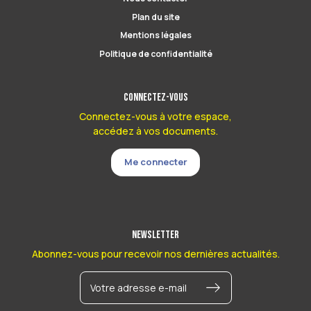
Plan du site
Mentions légales
Politique de confidentialité
Connectez-vous
Connectez-vous à votre espace,
accédez à vos documents.
Me connecter
Newsletter
Abonnez-vous pour recevoir nos dernières actualités.