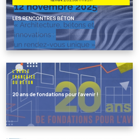
LES RENCONTRES BÉTON
L'École
Française
du Béton
20 ans de fondations pour l’avenir !