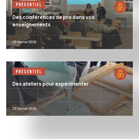
Présentiel
Des conférences de pro dans vos
enseignements
23 février 2026
Présentiel
Des ateliers pour expérimenter
23 février 2026