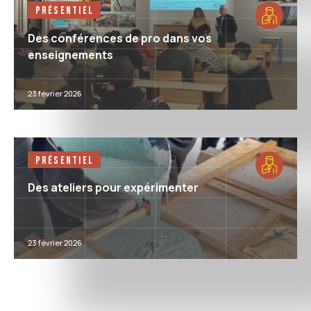
Présentiel
Des conférences de pro dans vos
enseignements
23 février 2026
Présentiel
Des ateliers pour expérimenter
23 février 2026