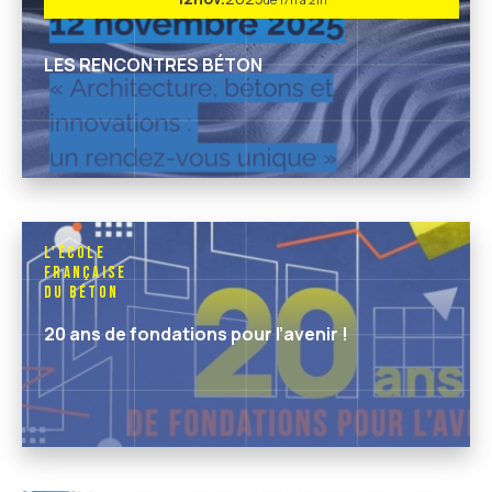
LES RENCONTRES BÉTON
L'École
Française
du Béton
20 ans de fondations pour l’avenir !