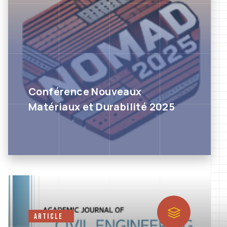
Conférence Nouveaux
Matériaux et Durabilité 2025
Article