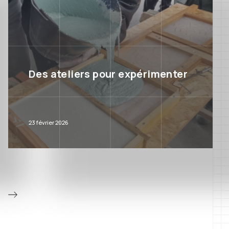
Des ateliers pour expérimenter
23 février 2026