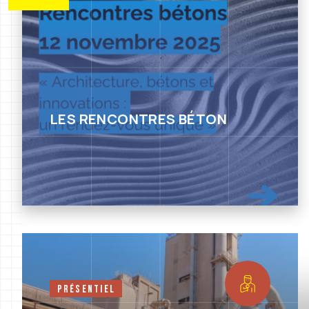
LES RENCONTRES BÉTON
Présentiel