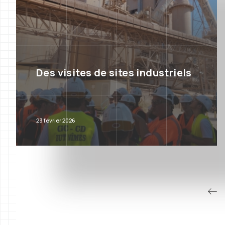
Des visites de sites industriels
23 février 2026