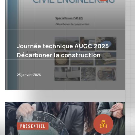
Journée technique AUGC 2025
Décarboner la construction
23 janvier 2026
Présentiel