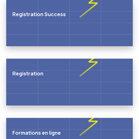
Registration Success
Registration
Formations en ligne