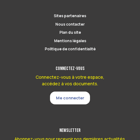
Sites partenaires
Nous contacter
Plan du site
Mentions légales
Politique de confidentialité
Connectez-vous
Connectez-vous à votre espace,
accédez à vos documents.
Me connecter
Newsletter
Abonnez-vous pour recevoir nos dernières actualités.