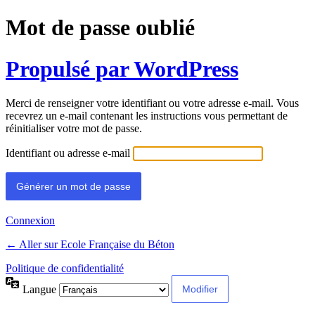
Mot de passe oublié
Propulsé par WordPress
Merci de renseigner votre identifiant ou votre adresse e-mail. Vous
recevrez un e-mail contenant les instructions vous permettant de
réinitialiser votre mot de passe.
Identifiant ou adresse e-mail
Connexion
← Aller sur Ecole Française du Béton
Politique de confidentialité
Langue