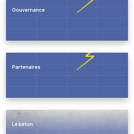
Gouvernance
Partenaires
Le béton