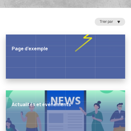
Trier par
Page d’exemple
Actualités et événements