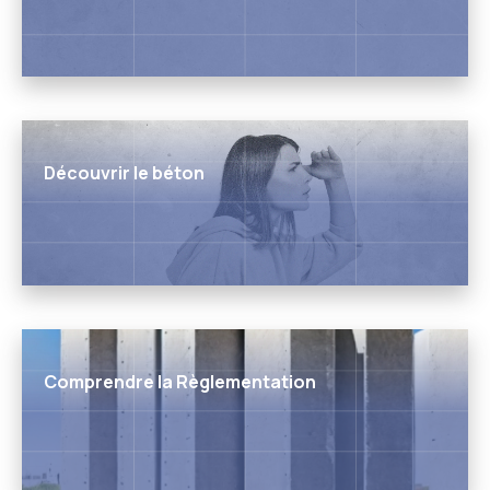
Découvrir le béton
Comprendre la Règlementation