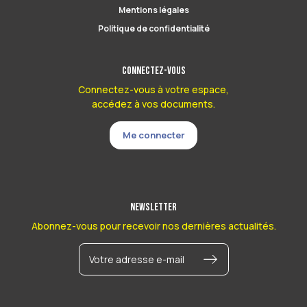
Mentions légales
Politique de confidentialité
Connectez-vous
Connectez-vous à votre espace,
accédez à vos documents.
Me connecter
Newsletter
Abonnez-vous pour recevoir nos dernières actualités.