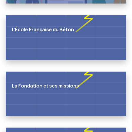
L’École Française du Béton
La Fondation et ses missions